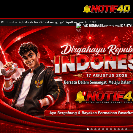
Download Apk Mobile Notif4D sekarang juga! Dapatkan Freechip 5.000
WD BERHASIL
ce****3 WD
IDR 876,