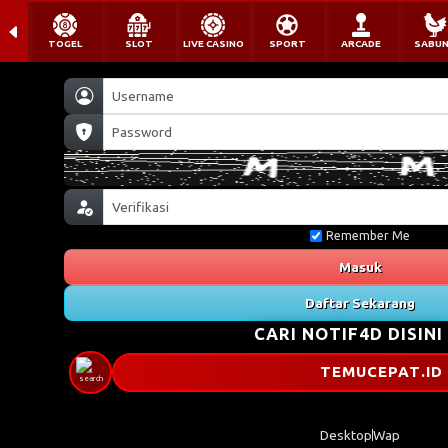
TOGEL
SLOT
LIVE CASINO
SPORT
ARCADE
SABU
Remember Me
Masuk
Daftar Sekarang
CARI NOTIF4D DISINI
TEMUCEPAT
.ID
Desktop
Wap