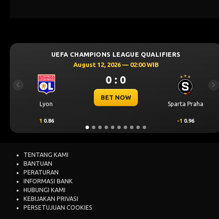
MPIONS LEAGUE QUALIFIERS
UEFA CHAMP
st 12, 2026 — 02:00 WIB
August
0 : 0
Previous
Ne
BET NOW
Sparta Praha
SK Sturm Graz
-1
0.96
-0.5
0.95
TENTANG KAMI
BANTUAN
PERATURAN
INFORMASI BANK
HUBUNGI KAMI
KEBIJAKAN PRIVASI
PERSETUJUAN COOKIES