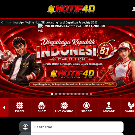
Download Apk Mobile Notif4D sekarang juga! Dapatkan Freechip 5.000
WD BERHASIL
bi****3 WD
IDR 31,280,000
TOGEL
SLOT
LIVE CASINO
SPORT
ARCADE
SABU