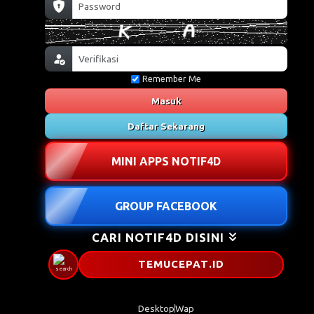
Remember Me
Masuk
Daftar Sekarang
MINI APPS NOTIF4D
GROUP FACEBOOK
CARI NOTIF4D DISINI
TEMUCEPAT
.ID
Desktop
Wap