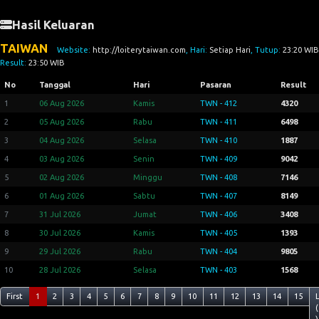
Hasil Keluaran
TAIWAN
Website:
http://loiterytaiwan.com
, Hari:
Setiap Hari
, Tutup:
23:20 WIB
Result:
23:50 WIB
No
Tanggal
Hari
Pasaran
Result
1
06 Aug 2026
Kamis
TWN - 412
4320
2
05 Aug 2026
Rabu
TWN - 411
6498
3
04 Aug 2026
Selasa
TWN - 410
1887
4
03 Aug 2026
Senin
TWN - 409
9042
5
02 Aug 2026
Minggu
TWN - 408
7146
6
01 Aug 2026
Sabtu
TWN - 407
8149
7
31 Jul 2026
Jumat
TWN - 406
3408
8
30 Jul 2026
Kamis
TWN - 405
1393
9
29 Jul 2026
Rabu
TWN - 404
9805
10
28 Jul 2026
Selasa
TWN - 403
1568
First
1
2
3
4
5
6
7
8
9
10
11
12
13
14
15
(